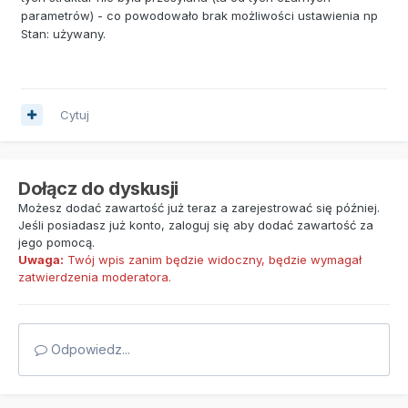
parametrów) - co powodowało brak możliwości ustawienia np
Stan: używany.
Cytuj
Dołącz do dyskusji
Możesz dodać zawartość już teraz a zarejestrować się później.
Jeśli posiadasz już konto,
zaloguj się
aby dodać zawartość za
jego pomocą.
Uwaga:
Twój wpis zanim będzie widoczny, będzie wymagał
zatwierdzenia moderatora.
Odpowiedz...