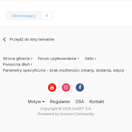
Obserwujący
0
Przejdź do listy tematów
Strona główna
Forum użytkowników
Sello
Pomocna dłoń
Parametry specyficzne - brak możliwości zmiany, dodania, edycji
Motyw
Regulamin
DSA
Kontakt
Copyright © 2026 InsERT S.A.
Powered by Invision Community