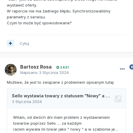
wystawić oferty.
W raporcie nie ma żadnego błędu. Synchronizowaliśmy
parametry z serwisu.
Czym to może być spowodowane?
Cytuj
Bartosz Rosa
2 631
Napisano
3 Stycznia 2024
Możliwe, że jest to związane z problemem opisanym tutaj: