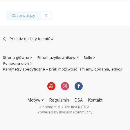
Obserwujący
0
Przejdź do listy tematów
Strona główna
Forum użytkowników
Sello
Pomocna dłoń
Parametry specyficzne - brak możliwości zmiany, dodania, edycji
Motyw
Regulamin
DSA
Kontakt
Copyright © 2026 InsERT S.A.
Powered by Invision Community