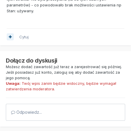
parametrów) - co powodowało brak możliwości ustawienia np
Stan: używany.
Cytuj
Dołącz do dyskusji
Możesz dodać zawartość już teraz a zarejestrować się później.
Jeśli posiadasz już konto,
zaloguj się
aby dodać zawartość za
jego pomocą.
Uwaga:
Twój wpis zanim będzie widoczny, będzie wymagał
zatwierdzenia moderatora.
Odpowiedz...