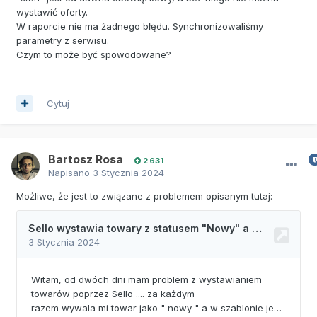
wystawić oferty.
W raporcie nie ma żadnego błędu. Synchronizowaliśmy
parametry z serwisu.
Czym to może być spowodowane?
Cytuj
Bartosz Rosa
2 631
Napisano
3 Stycznia 2024
Możliwe, że jest to związane z problemem opisanym tutaj: