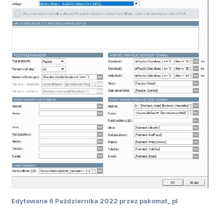
Edytowane
6 Października 2022
przez pakomat_ pl