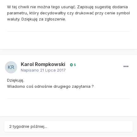
W tej chwili nie można tego usunąć. Zapisuję sugestię dodania
parametru, który decydowałby czy drukować przy cenie symbol
waluty. Dziękuję za zgłoszenie.
Karol Rompkowski
5
Napisano
21 Lipca 2017
Dziękuję.
Wiadomo coś odnośnie drugiego zapytania ?
2 tygodnie później...